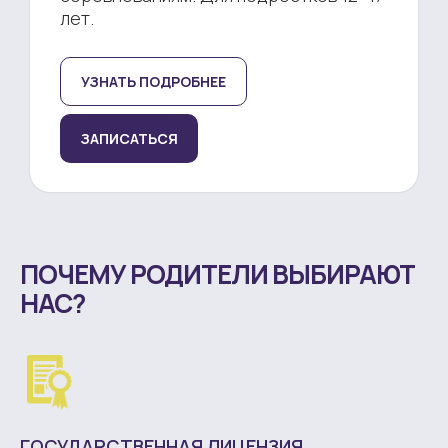
лет.
УЗНАТЬ ПОДРОБНЕЕ
ЗАПИСАТЬСЯ
ПОЧЕМУ РОДИТЕЛИ ВЫБИРАЮТ
НАС?
ГОСУДАРСТВЕННАЯ ЛИЦЕНЗИЯ