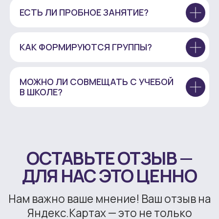
ЕСТЬ ЛИ ПРОБНОЕ ЗАНЯТИЕ?
КАК ФОРМИРУЮТСЯ ГРУППЫ?
МОЖНО ЛИ СОВМЕЩАТЬ С УЧЕБОЙ
В ШКОЛЕ?