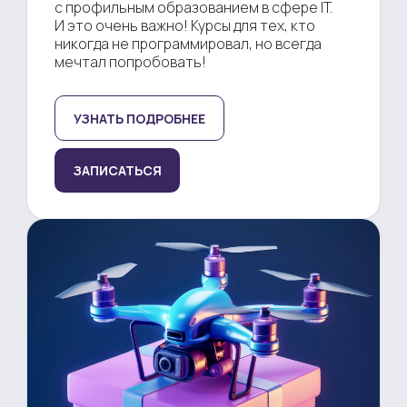
с профильным образованием в сфере IT.
И это очень важно! Курсы для тех, кто
никогда не программировал, но всегда
мечтал попробовать!
УЗНАТЬ ПОДРОБНЕЕ
ЗАПИСАТЬСЯ