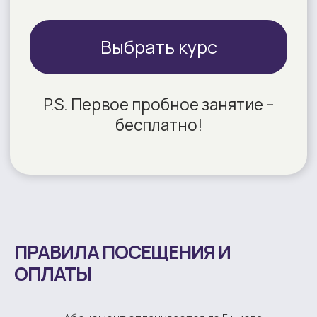
ПРАВИЛА ПОСЕЩЕНИЯ И
ОПЛАТЫ