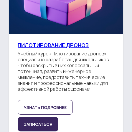
ПИЛОТИРОВАНИЕ ДРОНОВ
Учебный курс «Пилотирование дронов»
специально разработан для школьников,
чтобы раскрыть в них колоссальный
потенциал, развить инженерное
мышление, предоставить технические
знания и профессиональные навыки для
эффективной работы с дронами.
УЗНАТЬ ПОДРОБНЕЕ
ЗАПИСАТЬСЯ