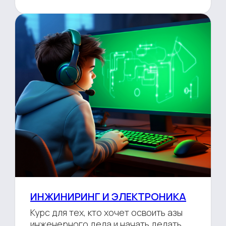
ИНЖИНИРИНГ И ЭЛЕКТРОНИКА
Курс для тех, кто хочет освоить азы
инженерного дела и начать делать