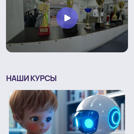
НАШИ КУРСЫ