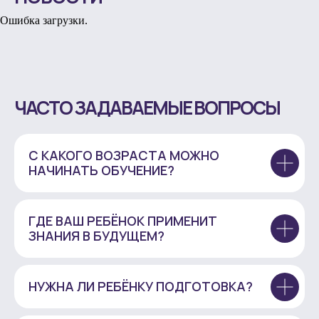
Ошибка загрузки.
ЧАСТО ЗАДАВАЕМЫЕ ВОПРОСЫ
С КАКОГО ВОЗРАСТА МОЖНО
НАЧИНАТЬ ОБУЧЕНИЕ?
ГДЕ ВАШ РЕБЁНОК ПРИМЕНИТ
ЗНАНИЯ В БУДУЩЕМ?
НУЖНА ЛИ РЕБЁНКУ ПОДГОТОВКА?