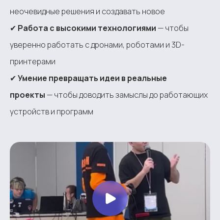
неочевидные решения и создавать новое
✔
Работа с высокими технологиями
— чтобы
уверенно работать с дронами, роботами и 3D-
принтерами
✔
Умение превращать идеи в реальные
проекты
— чтобы доводить замыслы до работающих
устройств и программ