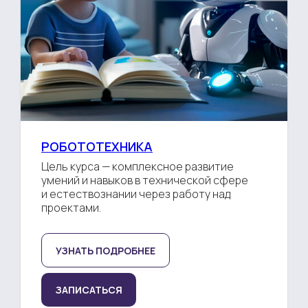
РОБОТОТЕХНИКА
Цель курса — комплексное развитие
умений и навыков в технической сфере
и естествознании через работу над
проектами.
УЗНАТЬ ПОДРОБНЕЕ
ЗАПИСАТЬСЯ