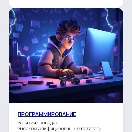
ПРОГРАММИРОВАНИЕ
Занятия проводят
высококвалифицированные педагоги