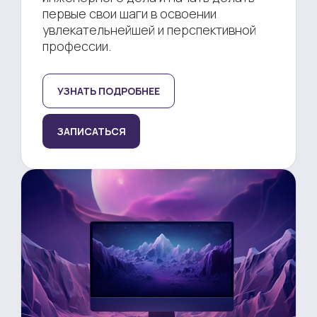
первые свои шаги в освоении
увлекательнейшей и перспективной
профессии.
УЗНАТЬ ПОДРОБНЕЕ
ЗАПИСАТЬСЯ