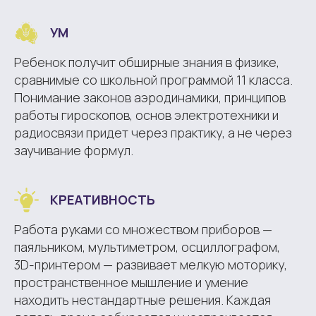
УМ
Ребенок получит обширные знания в физике,
сравнимые со школьной программой 11 класса.
Понимание законов аэродинамики, принципов
работы гироскопов, основ электротехники и
радиосвязи придет через практику, а не через
заучивание формул.
КРЕАТИВНОСТЬ
Работа руками со множеством приборов —
паяльником, мультиметром, осциллографом,
3D-принтером — развивает мелкую моторику,
пространственное мышление и умение
находить нестандартные решения. Каждая