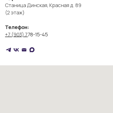
Cтаница Динская, Красная д. 89
(2 этаж)
Телефон:
+7 (903) 7
78-15-45