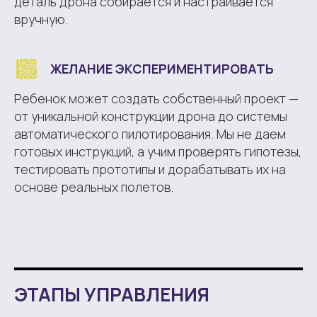
деталь дрона собирается и настраивается
вручную.
ЖЕЛАНИЕ ЭКСПЕРИМЕНТИРОВАТЬ
Ребенок может создать собственный проект —
от уникальной конструкции дрона до системы
автоматического пилотирования. Мы не даем
готовых инструкций, а учим проверять гипотезы,
тестировать прототипы и дорабатывать их на
основе реальных полетов.
ЭТАПЫ УПРАВЛЕНИЯ