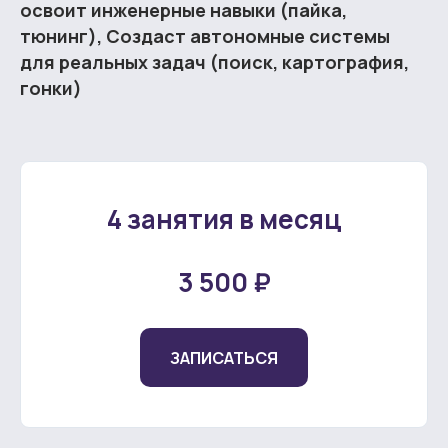
освоит инженерные навыки (пайка,
тюнинг), Создаст автономные системы
для реальных задач (поиск, картография,
гонки)
4 занятия в месяц
3 500 ₽
ЗАПИСАТЬСЯ