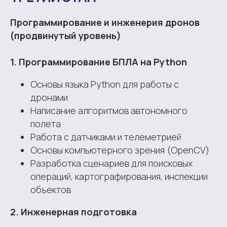
Программирование и инженерия дронов
(продвинутый уровень)
1. Программирование БПЛА на Python
Основы языка Python для работы с
дронами
Написание алгоритмов автономного
полета
Работа с датчиками и телеметрией
Основы компьютерного зрения (OpenCV)
Разработка сценариев для поисковых
операций, картографирования, инспекции
объектов
2. Инженерная подготовка