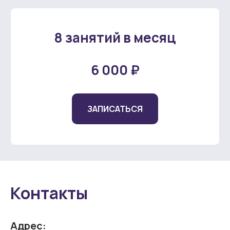
8 занятий в месяц
6 000 ₽
ЗАПИСАТЬСЯ
Контакты
Адрес: