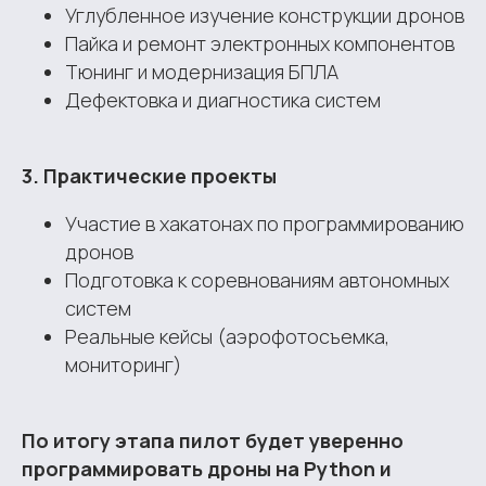
Углубленное изучение конструкции дронов
Пайка и ремонт электронных компонентов
Тюнинг и модернизация БПЛА
Дефектовка и диагностика систем
3. Практические проекты
Участие в хакатонах по программированию
дронов
Подготовка к соревнованиям автономных
систем
Реальные кейсы (аэрофотосъемка,
мониторинг)
По итогу этапа пилот будет уверенно
программировать дроны на Python и