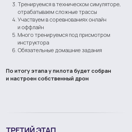
Тренируемся в техническом симуляторе,
отрабатываем сложные трассы
Участвуем в соревнованиях онлайн
и оффлайн
Много тренируемся под присмотром
инструктора
Обязательные домашние задания
По итогу этапа у пилота будет собран
и настроен собственный дрон
ТРЕТИЙ ЭТАП