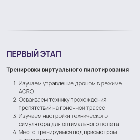
ПЕРВЫЙ ЭТАП
Тренировки виртуального пилотирования
Изучаем управление дроном в режиме
ACRO
Осваиваем технику прохождения
препятствий на гоночной трассе
Изучаем настройки технического
симулятора для оптимального полета
Много тренируемся под присмотром
инструктора.