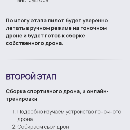
По итогу этапа пилот будет уверенно
летать в ручном режиме на гоночном
дроне и будет готов к сборке
собственного дрона.
ВТОРОЙ ЭТАП
Сборка спортивного дрона, и онлайн-
тренировки
Подробно изучаем устройство гоночного
дрона
Собираем свой дрон