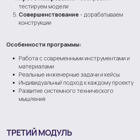
тестируем модели
Совершенствование
- дорабатываем
конструкции
Особенности программы:
Работа с современными инструментами и
материалами
Реальные инженерные задачи и кейсы
Индивидуальный подход к каждому проекту
Развитие системного технического
мышления
ТРЕТИЙ МОДУЛЬ