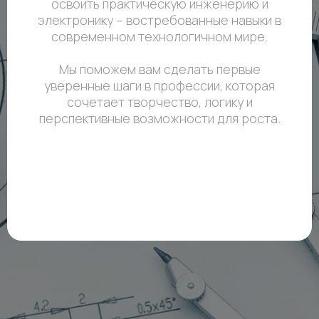
освоить практическую инженерию и
электронику – востребованные навыки в
современном технологичном мире.
Мы поможем вам сделать первые
уверенные шаги в профессии, которая
сочетает творчество, логику и
перспективные возможности для роста.