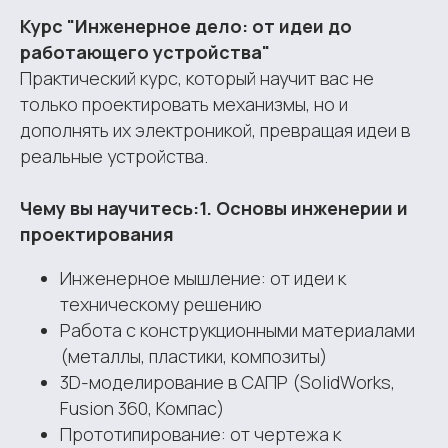
Курс "Инженерное дело: от идеи до
работающего устройства"
Практический курс, который научит вас не
только проектировать механизмы, но и
дополнять их электроникой, превращая идеи в
реальные устройства.
Чему вы научитесь:1. Основы инженерии и
проектирования
Инженерное мышление: от идеи к
техническому решению
Работа с конструкционными материалами
(металлы, пластики, композиты)
3D-моделирование в САПР (SolidWorks,
Fusion 360, Компас)
Прототипирование: от чертежа к