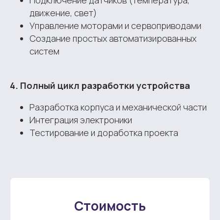
Подключение датчиков (температура,
движение, свет)
Управление моторами и сервоприводами
Создание простых автоматизированных
систем
4. Полный цикл разработки устройства
Разработка корпуса и механической части
Интеграция электроники
Тестирование и доработка проекта
Стоимость