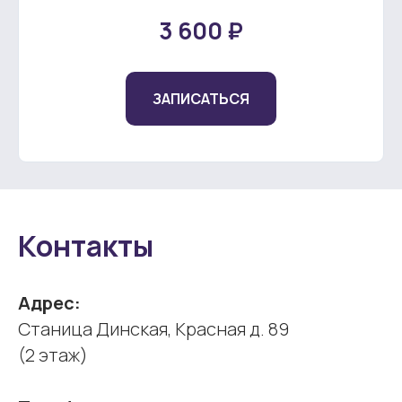
3 600 ₽
ЗАПИСАТЬСЯ
Контакты
Адрес:
Cтаница Динская, Красная д. 89
(2 этаж)