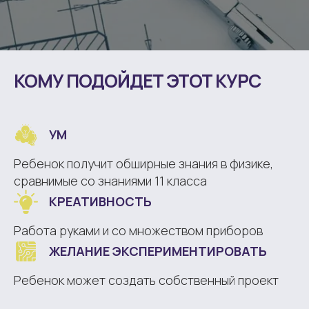
КОМУ ПОДОЙДЕТ ЭТОТ КУРС
УМ
Ребенок получит обширные знания в физике,
сравнимые со знаниями 11 класса
КРЕАТИВНОСТЬ
Работа руками и со множеством приборов
ЖЕЛАНИЕ ЭКСПЕРИМЕНТИРОВАТЬ
Ребенок может создать собственный проект