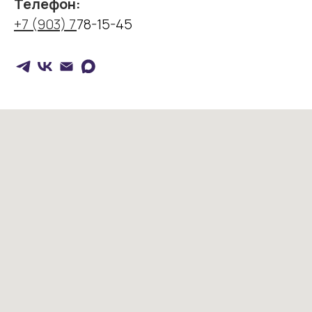
Телефон:
+7 (903) 7
78-15-45