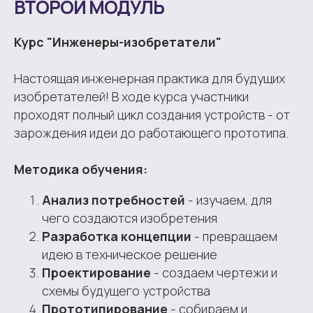
ВТОРОЙ МОДУЛЬ
Курс "Инженеры-изобретатели"
Настоящая инженерная практика для будущих
изобретателей! В ходе курса участники
проходят полный цикл создания устройств - от
зарождения идеи до работающего прототипа.
Методика обучения:
Анализ потребностей
- изучаем, для
чего создаются изобретения
Разработка концепции
- превращаем
идею в техническое решение
Проектирование
- создаем чертежи и
схемы будущего устройства
Прототипирование
- собираем и