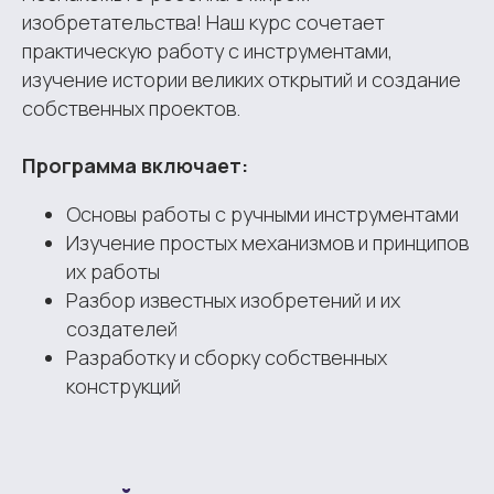
изобретательства! Наш курс сочетает
практическую работу с инструментами,
изучение истории великих открытий и создание
собственных проектов.
Программа включает:
Основы работы с ручными инструментами
Изучение простых механизмов и принципов
их работы
Разбор известных изобретений и их
создателей
Разработку и сборку собственных
конструкций