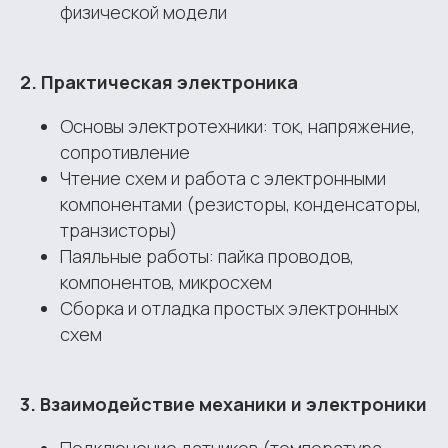
физической модели
2. Практическая электроника
Основы электротехники: ток, напряжение,
сопротивление
Чтение схем и работа с электронными
компонентами (резисторы, конденсаторы,
транзисторы)
Паяльные работы: пайка проводов,
компонентов, микросхем
Сборка и отладка простых электронных
схем
3. Взаимодействие механики и электроники