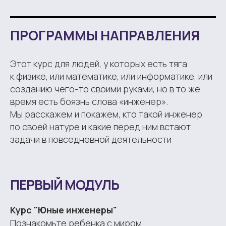
ПРОГРАММЫ НАПРАВЛЕНИЯ
Этот курс для людей, у которых есть тяга
к физике, или математике, или информатике, или
созданию чего-то своими руками, но в то же
время есть боязнь слова «инженер».
Мы расскажем и покажем, кто такой инженер
по своей натуре и какие перед ним встают
задачи в повседневной деятельности
ПЕРВЫЙ МОДУЛЬ
Курс "Юные инженеры"
Познакомьте ребенка с миром