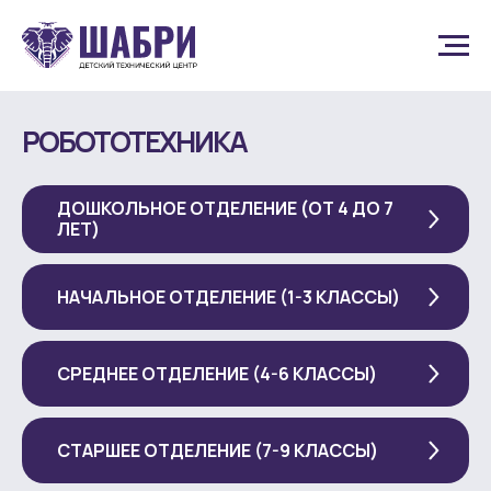
РОБОТОТЕХНИКА
ДОШКОЛЬНОЕ ОТДЕЛЕНИЕ (ОТ 4 ДО 7
ЛЕТ)
НАЧАЛЬНОЕ ОТДЕЛЕНИЕ (1-3 КЛАССЫ)
СРЕДНЕЕ ОТДЕЛЕНИЕ (4-6 КЛАССЫ)
СТАРШЕЕ ОТДЕЛЕНИЕ (7-9 КЛАССЫ)