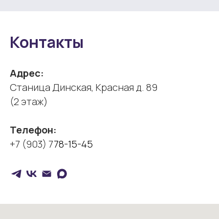
Контакты
Адрес:
Cтаница Динская, Красная д. 89
(2 этаж)
Телефон:
+7 (903) 7
78-15-45