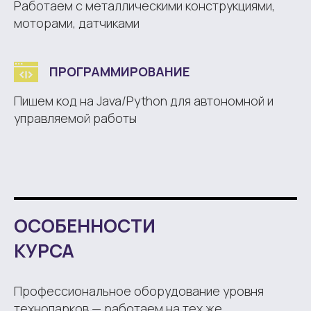
Работаем с металлическими конструкциями,
моторами, датчиками
ПРОГРАММИРОВАНИЕ
Пишем код на Java/Python для автономной и
управляемой работы
ОСОБЕННОСТИ
КУРСА
Профессиональное оборудование уровня
технопарков — работаем на тех же