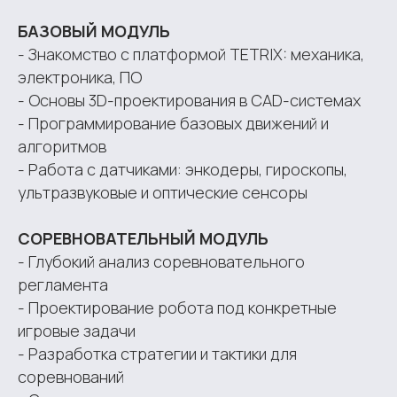
БАЗОВЫЙ МОДУЛЬ
- Знакомство с платформой TETRIX: механика,
электроника, ПО
- Основы 3D-проектирования в CAD-системах
- Программирование базовых движений и
алгоритмов
- Работа с датчиками: энкодеры, гироскопы,
ультразвуковые и оптические сенсоры
СОРЕВНОВАТЕЛЬНЫЙ МОДУЛЬ
- Глубокий анализ соревновательного
регламента
- Проектирование робота под конкретные
игровые задачи
- Разработка стратегии и тактики для
соревнований