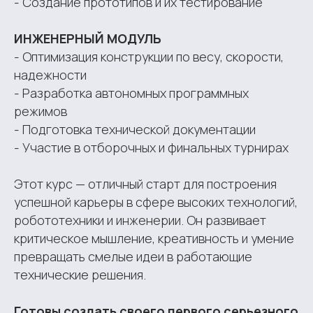
- Создание прототипов и их тестирование
ИНЖЕНЕРНЫЙ МОДУЛЬ
- Оптимизация конструкции по весу, скорости,
надежности
- Разработка автономных программных
режимов
- Подготовка технической документации
- Участие в отборочных и финальных турнирах
Этот курс — отличный старт для построения
успешной карьеры в сфере высоких технологий,
робототехники и инженерии. Он развивает
критическое мышление, креативность и умение
превращать смелые идеи в работающие
технические решения.
Готовы создать своего первого серьезного