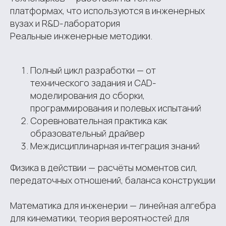
платформах, что используются в инженерных
вузах и R&D-лаборатория
Реальные инженерные методики.
Полный цикл разработки — от
технического задания и CAD-
моделирования до сборки,
программирования и полевых испытаний
Соревновательная практика как
образовательный драйвер
Междисциплинарная интеграция знаний
Физика в действии — расчёты моментов сил,
передаточных отношений, баланса конструкции
Математика для инженерии — линейная алгебра
для кинематики, теория вероятностей для