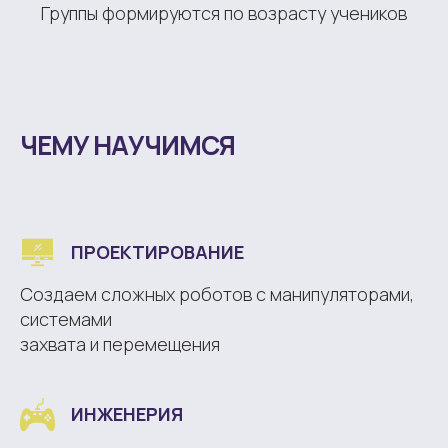
Группы формируются по возрасту учеников
ЧЕМУ НАУЧИМСЯ
ПРОЕКТИРОВАНИЕ
Создаем сложных роботов с манипуляторами,
системами
захвата и перемещения
ИНЖЕНЕРИЯ