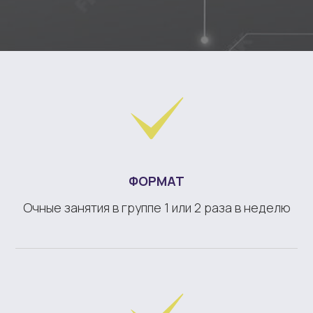
ФОРМАТ
Очные занятия в группе 1 или 2 раза в неделю