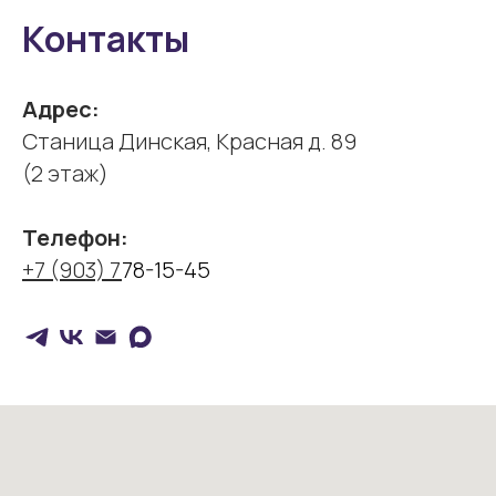
Контакты
Адрес:
Cтаница Динская, Красная д. 89
(2 этаж)
Телефон:
+7 (903) 7
78-15-45