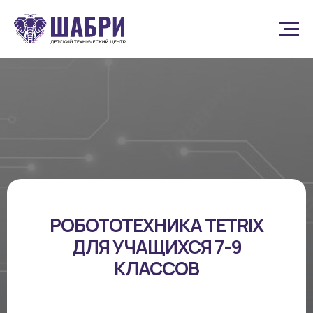
РОБОТОТЕХНИКА TETRIX
ДЛЯ УЧАЩИХСЯ 7-9
КЛАССОВ