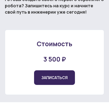
робота? Запишитесь на курс и начните
свой путь в инженерии уже сегодня!
Стоимость
3 500 ₽
ЗАПИСАТЬСЯ