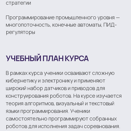
стратегии
Программирование промышленного уровня —
многопоточность, конечные автоматы, ПИД-
регуляторы
УЧЕБНЫЙ ПЛАН КУРСА
В рамках курса ученики осваивают сложную
кибернетику и электронику и применяют
широкий набор датчиков и приводов для
конструирования роботов. На курсе изучается
теория алгоритмов, визуальный и текстовый
языки программирования. Ученики
самостоятельно программируют собранных
роботов для исполнения задач соревнования.